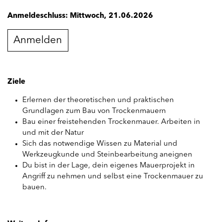
Anmeldeschluss: Mittwoch, 21.06.2026
Anmelden
Ziele
Erlernen der theoretischen und praktischen
Grundlagen zum Bau von Trockenmauern
Bau einer freistehenden Trockenmauer. Arbeiten in
und mit der Natur
Sich das notwendige Wissen zu Material und
Werkzeugkunde und Steinbearbeitung aneignen
Du bist in der Lage, dein eigenes Mauerprojekt in
Angriff zu nehmen und selbst eine Trockenmauer zu
bauen.