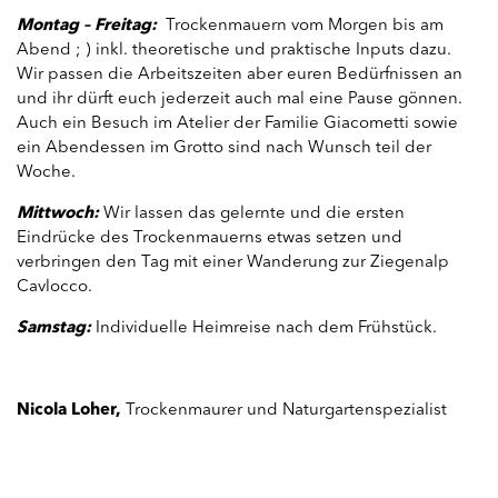
Montag – Freitag:
Trockenmauern vom Morgen bis am
Abend ; ) inkl. theoretische und praktische Inputs dazu.
Wir passen die Arbeitszeiten aber euren Bedürfnissen an
und ihr dürft euch jederzeit auch mal eine Pause gönnen.
Auch ein Besuch im Atelier der Familie Giacometti sowie
ein Abendessen im Grotto sind nach Wunsch teil der
Woche.
Mittwoch:
Wir lassen das gelernte und die ersten
Eindrücke des Trockenmauerns etwas setzen und
verbringen den Tag mit einer Wanderung zur Ziegenalp
Cavlocco.
Samstag:
Individuelle Heimreise nach dem Frühstück.
Nicola Loher,
Trockenmaurer und Naturgartenspezialist