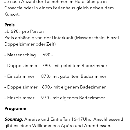
Je nach Anzahl der Teilnehmer im Hotel Stampa in
Casaccia oder in einem Ferienhaus gleich neben dem
Kursort.
Preis
ab 690.- pro Person
Preis abhängig von der Unterkunft (Massenschalg, Einzel-
Doppelzimmer oder Zelt)
– Massenschlag 690.-
– Doppelzimmer 790.- mit geteiltem Badezimmer
– Einzelzimmer 870.- mit geteiltem Badezimmer
– Doppelzimmer 890.- mit eigenem Badezimmer
– Einzelzimmer 970.- mit eigenem Badezimmer
Programm
Sonntag:
Anreise und Eintreffen 16-17Uhr. Anschliessend
gibt es einen Willkommens Apéro und Abendessen.