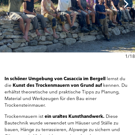
1/18
In schöner Umgebung von Casaccia im Bergell
lernst du
die
Kunst des Trockenmauern von Grund auf
kennen. Du
erhältst theoretische und praktische Tipps zu Planung,
Material und Werkzeugen für den Bau einer
Trockensteinmauer.
Trockenmauern ist
ein uraltes Kunsthandwerk.
Diese
Bautechnik wurde verwendet um Häuser und Ställe zu
bauen, Hänge zu terrassieren, Alpwege zu sichern und